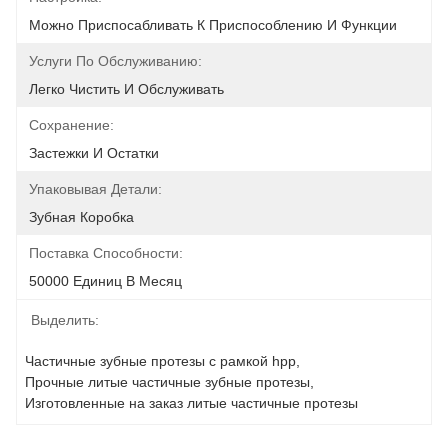
Можно Приспосабливать К Приспособлению И Функции
Услуги По Обслуживанию:
Легко Чистить И Обслуживать
Сохранение:
Застежки И Остатки
Упаковывая Детали:
Зубная Коробка
Поставка Способности:
50000 Единиц В Месяц
Выделить:
Частичные зубные протезы с рамкой hpp
, 
Прочные литые частичные зубные протезы
, 
Изготовленные на заказ литые частичные протезы