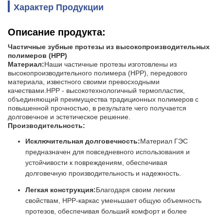
Характер Продукции
Описание продукта:
Частичные зубные протезы из высокопроизводительных
полимеров (HPP)
Материал:
Наши частичные протезы изготовлены из
высокопроизводительного полимера (HPP), передового
материала, известного своими превосходными
качествами.HPP - высокотехнологичный термопластик,
объединяющий преимущества традиционных полимеров с
повышенной прочностью, в результате чего получается
долговечное и эстетическое решение.
Производительность:
Исключительная долговечность:
Материал ГЭС
предназначен для повседневного использования и
устойчивости к повреждениям, обеспечивая
долговечную производительность и надежность.
Легкая конструкция:
Благодаря своим легким
свойствам, HPP-каркас уменьшает общую объемность
протезов, обеспечивая больший комфорт и более