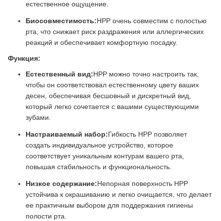
естественное ощущение.
Биосовместимость:
HPP очень совместим с полостью
рта, что снижает риск раздражения или аллергических
реакций и обеспечивает комфортную посадку.
Функция:
Естественный вид:
HPP можно точно настроить так,
чтобы он соответствовал естественному цвету ваших
десен, обеспечивая бесшовный и дискретный вид,
который легко сочетается с вашими существующими
зубами.
Настраиваемый набор:
Гибкость HPP позволяет
создать индивидуальное устройство, которое
соответствует уникальным контурам вашего рта,
повышая стабильность и функциональность.
Низкое содержание:
Непорная поверхность HPP
устойчива к окрашиванию и легко очищается, что делает
ее практичным выбором для поддержания гигиены
полости рта.