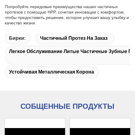
Попробуйте передовые преимущества наших частичных
протезов с помощью HPP, сочетая инновации с комфортом,
чтобы предоставить решение, которое улучшит вашу улыбку и
качество жизни.
Бирки:
Частичный Протез На Заказ
Легкое Обслуживание Литые Частичные Зубные П
Устойчивая Металлическая Корона
СОБЩЕННЫЕ ПРОДУКТЫ