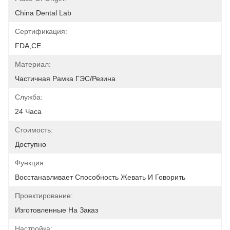
China Dental Lab
Сертификация:
FDA,CE
Материал:
Частичная Рамка ГЭС/резина
Служба:
24 Часа
Стоимость:
Доступно
Функция:
Восстанавливает Способность Жевать И Говорить
Проектирование:
Изготовленные На Заказ
Настройка: