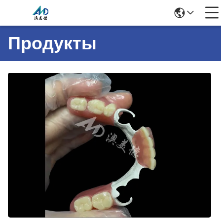
Продукты