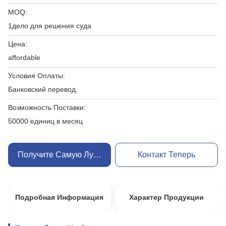
MOQ:
1дело для решения суда
Цена:
affordable
Условия Оплаты:
Банковский перевод.
Возможность Поставки:
50000 единиц в месяц
Получите Самую Лучшую Цену
Контакт Теперь
Подробная Информация
Характер Продукции