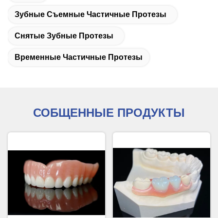
Зубные Съемные Частичные Протезы
Снятые Зубные Протезы
Временные Частичные Протезы
СОБЩЕННЫЕ ПРОДУКТЫ