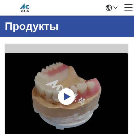
Продукты