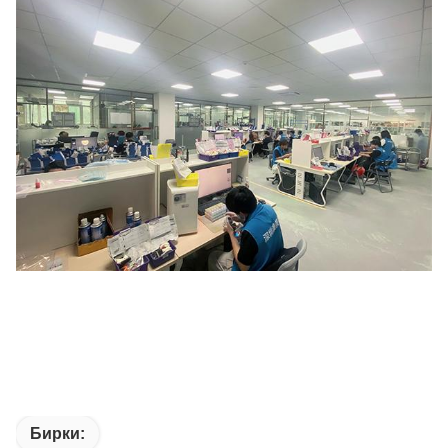
Бирки: