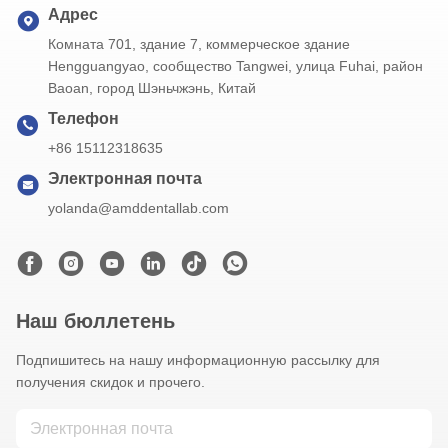
Адрес
Комната 701, здание 7, коммерческое здание
Hengguangyao, сообщество Tangwei, улица Fuhai, район
Baoan, город Шэньчжэнь, Китай
Телефон
+86 15112318635
Электронная почта
yolanda@amddentallab.com
Наш бюллетень
Подпишитесь на нашу информационную рассылку для
получения скидок и прочего.