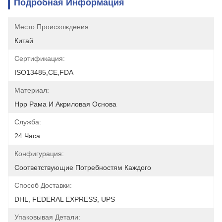
Подробная Информация
Место Происхождения:
Китай
Сертификация:
ISO13485,CE,FDA
Материал:
Hpp Рама И Акриловая Основа
Служба:
24 Часа
Конфигурация:
Соответствующие Потребностям Каждого
Способ Доставки:
DHL, FEDERAL EXPRESS, UPS
Упаковывая Детали: