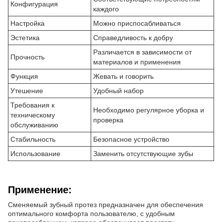
Конфигурация
каждого
Настройка
Можно приспосабливаться
Эстетика
Справедливость к добру
Различается в зависимости от
Прочность
материалов и применения
Функция
Жевать и говорить
Утешение
Удобный набор
Требования к
Необходимо регулярное уборка и
техническому
проверка
обслуживанию
Стабильность
Безопасное устройство
Использование
Заменить отсутствующие зубы
Применение:
Сменяемый зубный протез предназначен для обеспечения
оптимального комфорта пользователю, с удобным