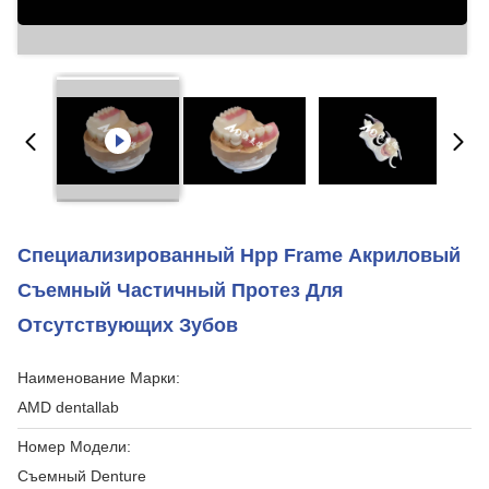
Специализированный Hpp Frame Акриловый
Съемный Частичный Протез Для
Отсутствующих Зубов
Наименование Марки:
AMD dentallab
Номер Модели:
Съемный Denture