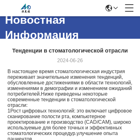
Новостная
Информация
Тенденции в стоматологической отрасли
2024-06-26
В настоящее время стоматологическая индустрия
переживает значительные изменения тенденций,
обусловленные достижениями в области технологий,
изменениями в демографии и изменением ожиданий
потребителей.Ниже приведены некоторые
современные тенденции в стоматологической
отрасли:
1Рост цифровых технологий: это включает цифровое
сканирование полости рта, компьютерное
проектирование и производство (CAD/CAM), широко
используемые для более точных и эффективных
стоматологических процедур.улучшение опыта
пациентов.