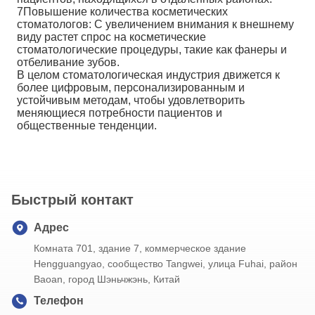
7Повышение количества косметических
стоматологов: С увеличением внимания к внешнему
виду растет спрос на косметические
стоматологические процедуры, такие как фанеры и
отбеливание зубов.
В целом стоматологическая индустрия движется к
более цифровым, персонализированным и
устойчивым методам, чтобы удовлетворить
меняющиеся потребности пациентов и
общественные тенденции.
Быстрый контакт
Адрес
Комната 701, здание 7, коммерческое здание
Hengguangyao, сообщество Tangwei, улица Fuhai, район
Baoan, город Шэньчжэнь, Китай
Телефон